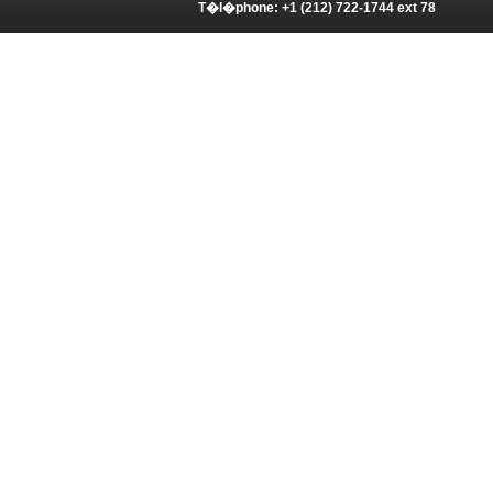
T�l�phone: +1 (212) 722-1744 ext 78