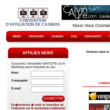
CONVENTION
D'AFFILIATION DE CASINOS
Nous Vous Conna
INDEX
ORATEURS
AGENDA
FAQ
EXPOSANTS
Orateurs pour la
AFFILIES NEWS
Souscrivez:
Newsletter GRATUITE sur le
Marketing dans l'Industrie du Jeu
Nom:
Compagnie:
COMPA
E-mail:
Ev�nements � venir et nouvelles de
l'industrie sur le marketing traditionnel