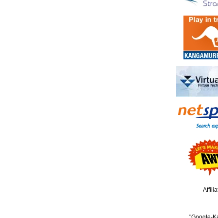
Affili
"Google-K