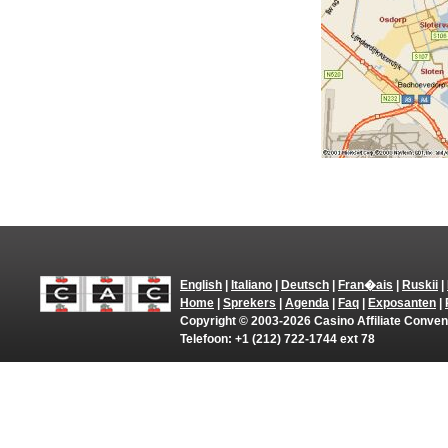
English
|
Italiano
|
Deutsch
|
Fran�ais
|
Ruskii
|
Home
|
Sprekers
|
Agenda
|
Faq
|
Exposanten
|
Copyright © 2003-2026 Casino Affiliate Conven
Telefoon: +1 (212) 722-1744 ext 78