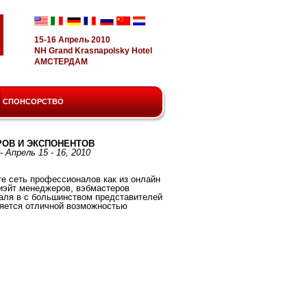
15-16 Апрель 2010
NH Grand Krasnapolsky Hotel
АМСТЕРДАМ
СПОНСОРСТВО
ОВ И ЭКСПОНЕНТОВ
Апрель 15 - 16, 2010
е сеть профессионалов как из онлайн
лиэйт менеджеров, вэбмастеров
даля в с большинством представителей
ляется отличной возможностью